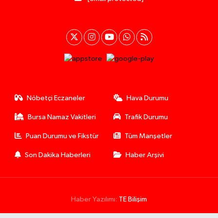
Nöbetçi Eczaneler
Hava Durumu
Bursa Namaz Vakitleri
Trafik Durumu
Puan Durumu ve Fikstür
Tüm Manşetler
Son Dakika Haberleri
Haber Arşivi
Haber Yazılımı:
TE Bilişim