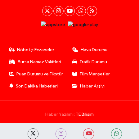
Nöbetçi Eczaneler
Hava Durumu
Bursa Namaz Vakitleri
Trafik Durumu
Puan Durumu ve Fikstür
Tüm Manşetler
Son Dakika Haberleri
Haber Arşivi
Haber Yazılımı:
TE Bilişim