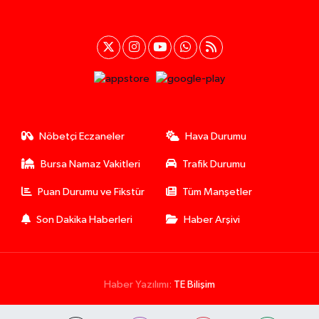
Nöbetçi Eczaneler
Hava Durumu
Bursa Namaz Vakitleri
Trafik Durumu
Puan Durumu ve Fikstür
Tüm Manşetler
Son Dakika Haberleri
Haber Arşivi
Haber Yazılımı:
TE Bilişim