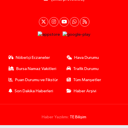
Nöbetçi Eczaneler
Hava Durumu
Bursa Namaz Vakitleri
Trafik Durumu
Puan Durumu ve Fikstür
Tüm Manşetler
Son Dakika Haberleri
Haber Arşivi
Haber Yazılımı:
TE Bilişim