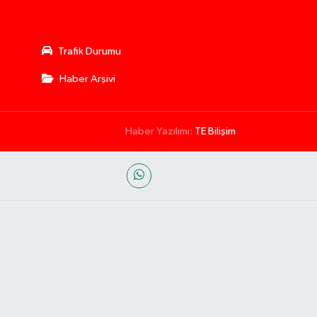
Trafik Durumu
Haber Arşivi
Haber Yazılımı:
TE Bilişim