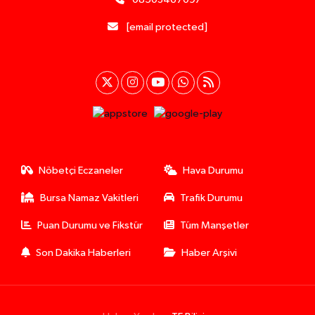
[email protected]
Nöbetçi Eczaneler
Hava Durumu
Bursa Namaz Vakitleri
Trafik Durumu
Puan Durumu ve Fikstür
Tüm Manşetler
Son Dakika Haberleri
Haber Arşivi