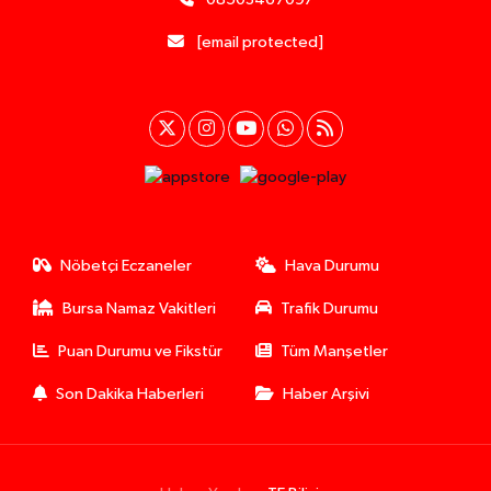
[email protected]
Nöbetçi Eczaneler
Hava Durumu
Bursa Namaz Vakitleri
Trafik Durumu
Puan Durumu ve Fikstür
Tüm Manşetler
Son Dakika Haberleri
Haber Arşivi