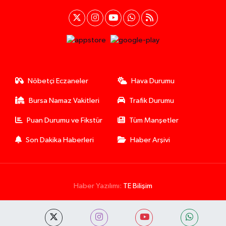
Nöbetçi Eczaneler
Hava Durumu
Bursa Namaz Vakitleri
Trafik Durumu
Puan Durumu ve Fikstür
Tüm Manşetler
Son Dakika Haberleri
Haber Arşivi
Haber Yazılımı:
TE Bilişim