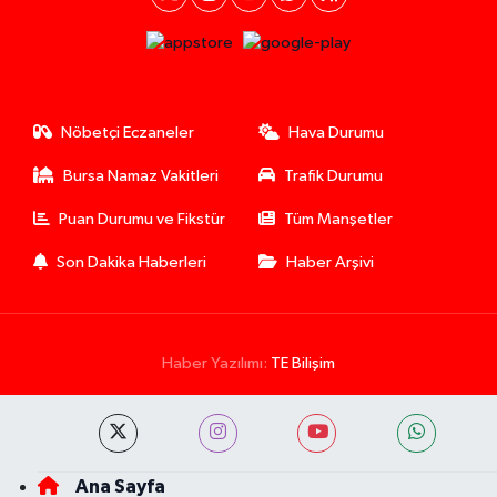
Nöbetçi Eczaneler
Hava Durumu
Bursa Namaz Vakitleri
Trafik Durumu
Puan Durumu ve Fikstür
Tüm Manşetler
Son Dakika Haberleri
Haber Arşivi
Haber Yazılımı:
TE Bilişim
Ana Sayfa