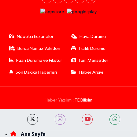
Nöbetçi Eczaneler
Hava Durumu
Bursa Namaz Vakitleri
Trafik Durumu
Puan Durumu ve Fikstür
Tüm Manşetler
Son Dakika Haberleri
Haber Arşivi
Haber Yazılımı:
TE Bilişim
Ana Sayfa