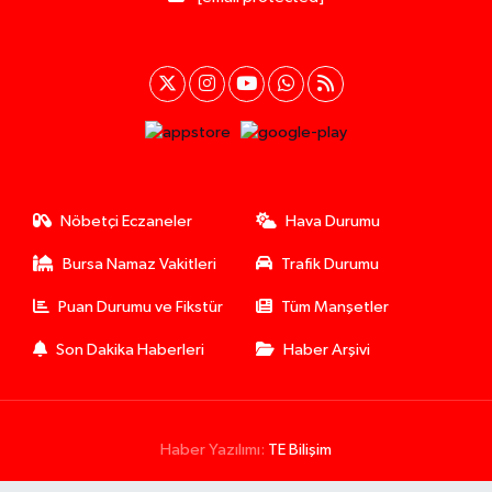
Nöbetçi Eczaneler
Hava Durumu
Bursa Namaz Vakitleri
Trafik Durumu
Puan Durumu ve Fikstür
Tüm Manşetler
Son Dakika Haberleri
Haber Arşivi
Haber Yazılımı:
TE Bilişim