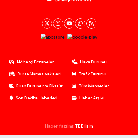
Nöbetçi Eczaneler
Hava Durumu
Bursa Namaz Vakitleri
Trafik Durumu
Puan Durumu ve Fikstür
Tüm Manşetler
Son Dakika Haberleri
Haber Arşivi
Haber Yazılımı:
TE Bilişim