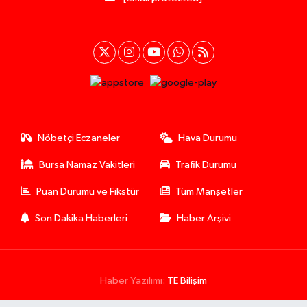
Nöbetçi Eczaneler
Hava Durumu
Bursa Namaz Vakitleri
Trafik Durumu
Puan Durumu ve Fikstür
Tüm Manşetler
Son Dakika Haberleri
Haber Arşivi
Haber Yazılımı:
TE Bilişim