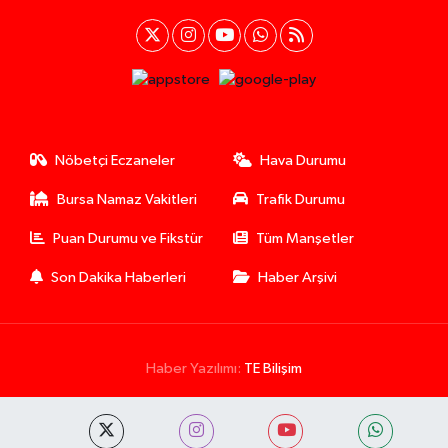
Nöbetçi Eczaneler
Hava Durumu
Bursa Namaz Vakitleri
Trafik Durumu
Puan Durumu ve Fikstür
Tüm Manşetler
Son Dakika Haberleri
Haber Arşivi
Haber Yazılımı:
TE Bilişim