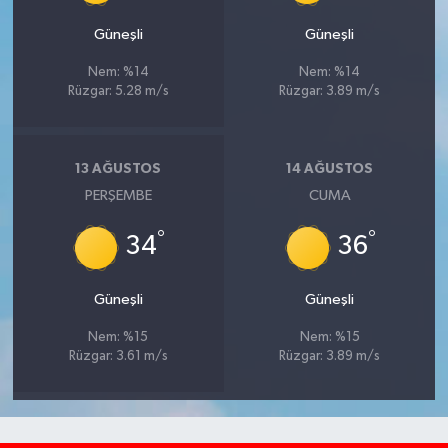
Güneşli
Güneşli
Nem: %14
Nem: %14
Rüzgar: 5.28 m/s
Rüzgar: 3.89 m/s
13 AĞUSTOS
14 AĞUSTOS
PERŞEMBE
CUMA
°
°
34
36
Güneşli
Güneşli
Nem: %15
Nem: %15
Rüzgar: 3.61 m/s
Rüzgar: 3.89 m/s