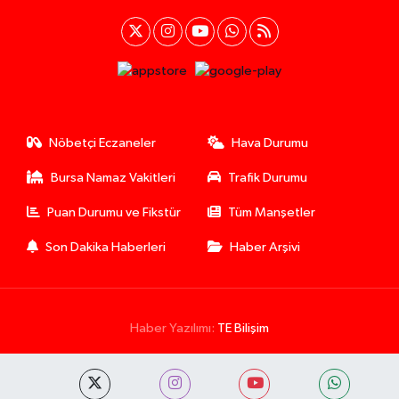
Nöbetçi Eczaneler
Hava Durumu
Bursa Namaz Vakitleri
Trafik Durumu
Puan Durumu ve Fikstür
Tüm Manşetler
Son Dakika Haberleri
Haber Arşivi
Haber Yazılımı:
TE Bilişim