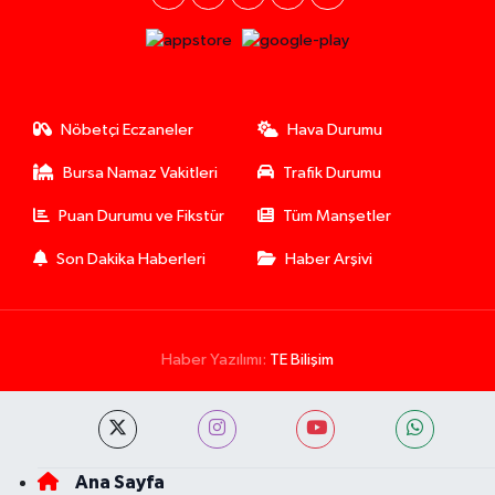
Nöbetçi Eczaneler
Hava Durumu
Bursa Namaz Vakitleri
Trafik Durumu
Puan Durumu ve Fikstür
Tüm Manşetler
Son Dakika Haberleri
Haber Arşivi
Haber Yazılımı:
TE Bilişim
Ana Sayfa