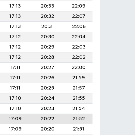
17:13
20:33
22:09
17:13
20:32
22:07
17:13
20:31
22:06
17:12
20:30
22:04
17:12
20:29
22:03
17:12
20:28
22:02
17:11
20:27
22:00
17:11
20:26
21:59
17:11
20:25
21:57
17:10
20:24
21:55
17:10
20:23
21:54
17:09
20:22
21:52
17:09
20:20
21:51