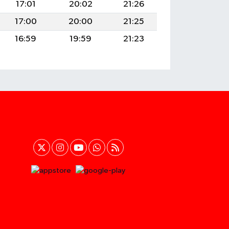
17:01
20:02
21:26
17:00
20:00
21:25
16:59
19:59
21:23