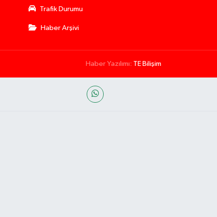
Trafik Durumu
Haber Arşivi
Haber Yazılımı:
TE Bilişim