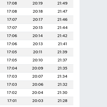
17:08
20:19
21:49
17:08
20:18
21:47
17:07
20:17
21:46
17:07
20:15
21:44
17:06
20:14
21:42
17:06
20:13
21:41
17:05
20:11
21:39
17:05
20:10
21:37
17:04
20:09
21:35
17:03
20:07
21:34
17:03
20:06
21:32
17:02
20:04
21:30
17:01
20:03
21:28