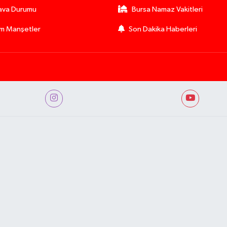
ava Durumu
Bursa Namaz Vakitleri
m Manşetler
Son Dakika Haberleri