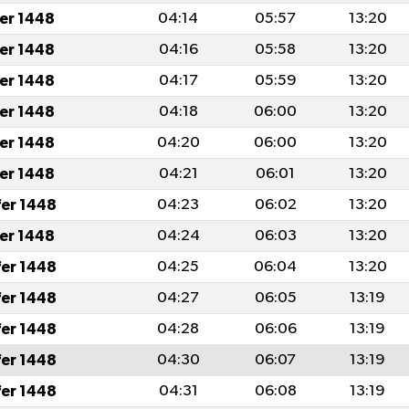
fer 1448
04:14
05:57
13:20
fer 1448
04:16
05:58
13:20
fer 1448
04:17
05:59
13:20
fer 1448
04:18
06:00
13:20
fer 1448
04:20
06:00
13:20
fer 1448
04:21
06:01
13:20
fer 1448
04:23
06:02
13:20
fer 1448
04:24
06:03
13:20
fer 1448
04:25
06:04
13:20
fer 1448
04:27
06:05
13:19
fer 1448
04:28
06:06
13:19
fer 1448
04:30
06:07
13:19
fer 1448
04:31
06:08
13:19