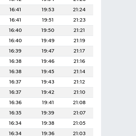
16:41
19:53
21:24
16:41
19:51
21:23
16:40
19:50
21:21
16:40
19:49
21:19
16:39
19:47
21:17
16:38
19:46
21:16
16:38
19:45
21:14
16:37
19:43
21:12
16:37
19:42
21:10
16:36
19:41
21:08
16:35
19:39
21:07
16:34
19:38
21:05
16:34
19:36
21:03