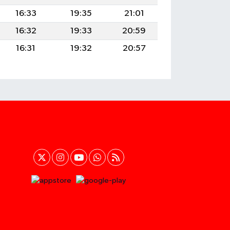
16:33
19:35
21:01
16:32
19:33
20:59
16:31
19:32
20:57