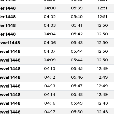
fer 1448
04:00
05:39
12:51
fer 1448
04:02
05:40
12:51
fer 1448
04:03
05:41
12:50
fer 1448
04:04
05:42
12:50
evvel 1448
04:06
05:43
12:50
evvel 1448
04:07
05:44
12:50
evvel 1448
04:09
05:44
12:50
evvel 1448
04:10
05:45
12:49
evvel 1448
04:12
05:46
12:49
evvel 1448
04:13
05:47
12:49
evvel 1448
04:14
05:48
12:49
evvel 1448
04:16
05:49
12:48
evvel 1448
04:17
05:50
12:48