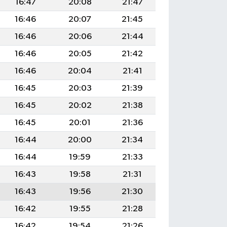
16:47
20:08
21:47
16:46
20:07
21:45
16:46
20:06
21:44
16:46
20:05
21:42
16:46
20:04
21:41
16:45
20:03
21:39
16:45
20:02
21:38
16:45
20:01
21:36
16:44
20:00
21:34
16:44
19:59
21:33
16:43
19:58
21:31
16:43
19:56
21:30
16:42
19:55
21:28
16:42
19:54
21:26