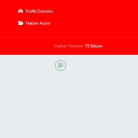
Trafik Durumu
Haber Arşivi
Haber Yazılımı:
TE Bilişim