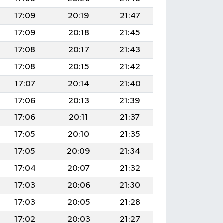
17:09
20:19
21:47
17:09
20:18
21:45
17:08
20:17
21:43
17:08
20:15
21:42
17:07
20:14
21:40
17:06
20:13
21:39
17:06
20:11
21:37
17:05
20:10
21:35
17:05
20:09
21:34
17:04
20:07
21:32
17:03
20:06
21:30
17:03
20:05
21:28
17:02
20:03
21:27