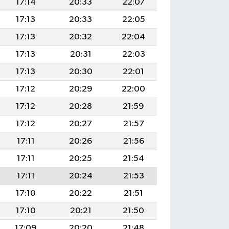
17:14
20:33
22:07
17:13
20:33
22:05
17:13
20:32
22:04
17:13
20:31
22:03
17:13
20:30
22:01
17:12
20:29
22:00
17:12
20:28
21:59
17:12
20:27
21:57
17:11
20:26
21:56
17:11
20:25
21:54
17:11
20:24
21:53
17:10
20:22
21:51
17:10
20:21
21:50
17:09
20:20
21:48