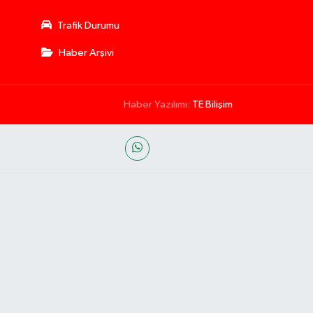
Trafik Durumu
Haber Arşivi
Haber Yazılımı:
TE Bilişim