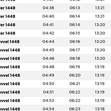
fer 1448
04:38
06:13
13:21
fer 1448
04:40
06:14
13:21
fer 1448
04:41
06:14
13:20
fer 1448
04:42
06:15
13:20
evvel 1448
04:44
06:16
13:20
evvel 1448
04:45
06:17
13:20
evvel 1448
04:46
06:18
13:20
evvel 1448
04:48
06:19
13:19
evvel 1448
04:49
06:20
13:19
evvel 1448
04:50
06:21
13:19
evvel 1448
04:51
06:22
13:19
evvel 1448
04:53
06:22
13:19
evvel 1448
04:54
06:23
13:18