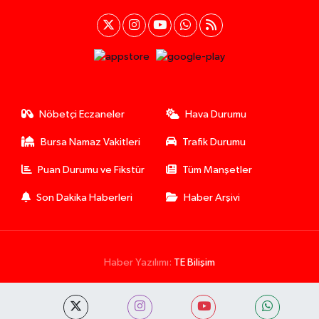
Nöbetçi Eczaneler
Hava Durumu
Bursa Namaz Vakitleri
Trafik Durumu
Puan Durumu ve Fikstür
Tüm Manşetler
Son Dakika Haberleri
Haber Arşivi
Haber Yazılımı:
TE Bilişim