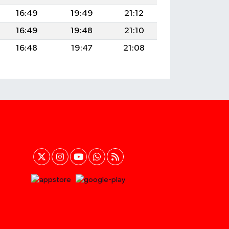
16:49
19:49
21:12
16:49
19:48
21:10
16:48
19:47
21:08