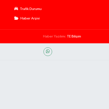
Trafik Durumu
Haber Arşivi
Haber Yazılımı:
TE Bilişim