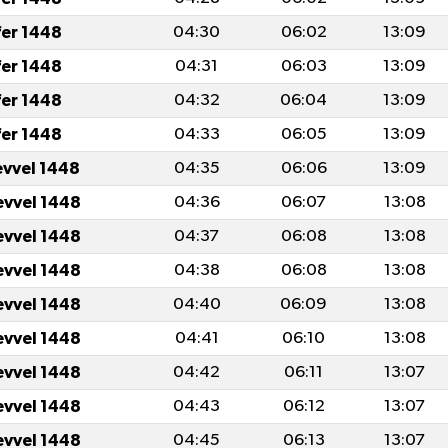
fer 1448
04:30
06:02
13:09
fer 1448
04:31
06:03
13:09
fer 1448
04:32
06:04
13:09
fer 1448
04:33
06:05
13:09
evvel 1448
04:35
06:06
13:09
evvel 1448
04:36
06:07
13:08
evvel 1448
04:37
06:08
13:08
evvel 1448
04:38
06:08
13:08
evvel 1448
04:40
06:09
13:08
evvel 1448
04:41
06:10
13:08
evvel 1448
04:42
06:11
13:07
evvel 1448
04:43
06:12
13:07
evvel 1448
04:45
06:13
13:07