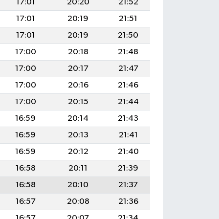
17:01
20:20
21:52
17:01
20:19
21:51
17:01
20:19
21:50
17:00
20:18
21:48
17:00
20:17
21:47
17:00
20:16
21:46
17:00
20:15
21:44
16:59
20:14
21:43
16:59
20:13
21:41
16:59
20:12
21:40
16:58
20:11
21:39
16:58
20:10
21:37
16:57
20:08
21:36
16:57
20:07
21:34