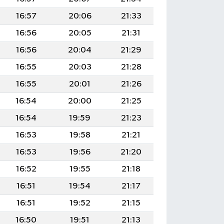
16:57
20:06
21:33
16:56
20:05
21:31
16:56
20:04
21:29
16:55
20:03
21:28
16:55
20:01
21:26
16:54
20:00
21:25
16:54
19:59
21:23
16:53
19:58
21:21
16:53
19:56
21:20
16:52
19:55
21:18
16:51
19:54
21:17
16:51
19:52
21:15
16:50
19:51
21:13