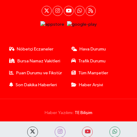
Nöbetçi Eczaneler
Hava Durumu
Bursa Namaz Vakitleri
Trafik Durumu
Puan Durumu ve Fikstür
Tüm Manşetler
Son Dakika Haberleri
Haber Arşivi
Haber Yazılımı:
TE Bilişim