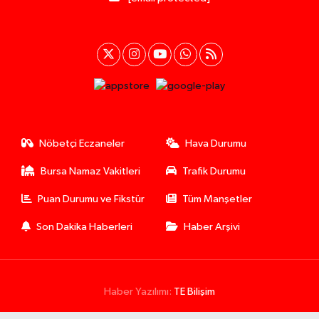
Nöbetçi Eczaneler
Hava Durumu
Bursa Namaz Vakitleri
Trafik Durumu
Puan Durumu ve Fikstür
Tüm Manşetler
Son Dakika Haberleri
Haber Arşivi
Haber Yazılımı:
TE Bilişim