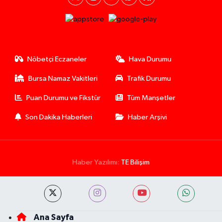
Nöbetçi Eczaneler
Hava Durumu
Bursa Namaz Vakitleri
Trafik Durumu
Puan Durumu ve Fikstür
Tüm Manşetler
Son Dakika Haberleri
Haber Arşivi
Haber Yazılımı:
TE Bilişim
Ana Sayfa