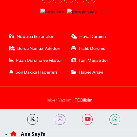
Nöbetçi Eczaneler
Hava Durumu
Bursa Namaz Vakitleri
Trafik Durumu
Puan Durumu ve Fikstür
Tüm Manşetler
Son Dakika Haberleri
Haber Arşivi
Haber Yazılımı:
TE Bilişim
Ana Sayfa