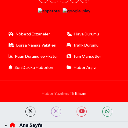
Nöbetçi Eczaneler
Hava Durumu
Bursa Namaz Vakitleri
Trafik Durumu
Puan Durumu ve Fikstür
Tüm Manşetler
Son Dakika Haberleri
Haber Arşivi
Haber Yazılımı:
TE Bilişim
Ana Sayfa