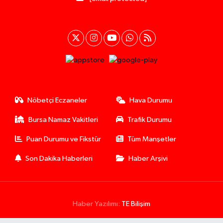
Nöbetçi Eczaneler
Hava Durumu
Bursa Namaz Vakitleri
Trafik Durumu
Puan Durumu ve Fikstür
Tüm Manşetler
Son Dakika Haberleri
Haber Arşivi
Haber Yazılımı:
TE Bilişim