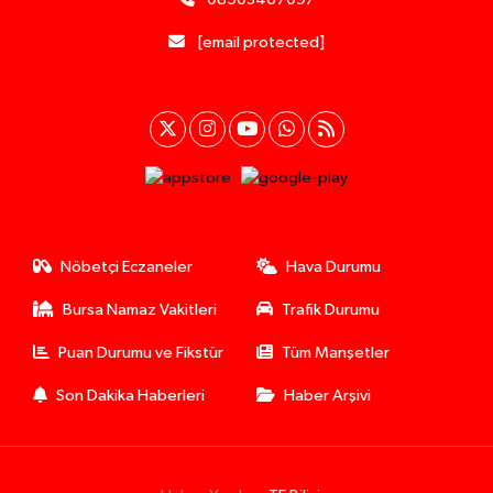
[email protected]
Nöbetçi Eczaneler
Hava Durumu
Bursa Namaz Vakitleri
Trafik Durumu
Puan Durumu ve Fikstür
Tüm Manşetler
Son Dakika Haberleri
Haber Arşivi