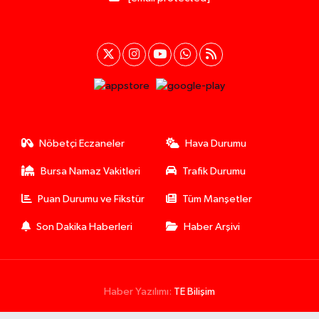
Nöbetçi Eczaneler
Hava Durumu
Bursa Namaz Vakitleri
Trafik Durumu
Puan Durumu ve Fikstür
Tüm Manşetler
Son Dakika Haberleri
Haber Arşivi
Haber Yazılımı:
TE Bilişim