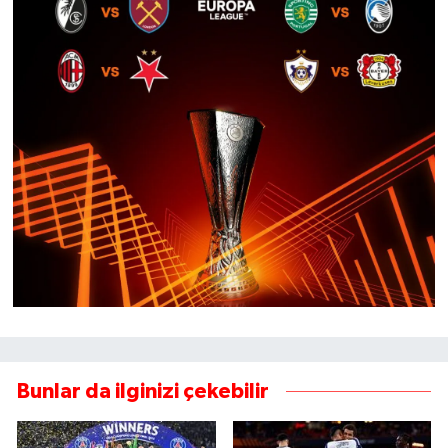
Bunlar da ilginizi çekebilir