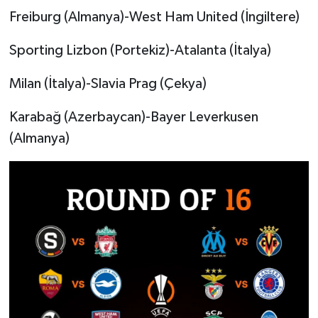
Freiburg (Almanya)-West Ham United (İngiltere)
Sporting Lizbon (Portekiz)-Atalanta (İtalya)
Milan (İtalya)-Slavia Prag (Çekya)
Karabağ (Azerbaycan)-Bayer Leverkusen
(Almanya)