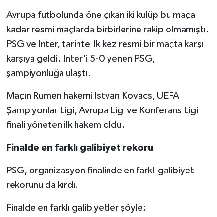
Avrupa futbolunda öne çıkan iki kulüp bu maça
kadar resmi maçlarda birbirlerine rakip olmamıştı.
PSG ve Inter, tarihte ilk kez resmi bir maçta karşı
karşıya geldi. Inter'i 5-0 yenen PSG,
şampiyonluğa ulaştı.
Maçın Rumen hakemi Istvan Kovacs, UEFA
Şampiyonlar Ligi, Avrupa Ligi ve Konferans Ligi
finali yöneten ilk hakem oldu.
Finalde en farklı galibiyet rekoru
PSG, organizasyon finalinde en farklı galibiyet
rekorunu da kırdı.
Finalde en farklı galibiyetler şöyle: