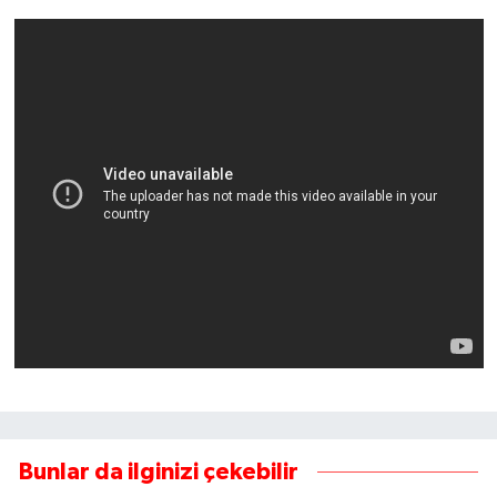
Bunlar da ilginizi çekebilir