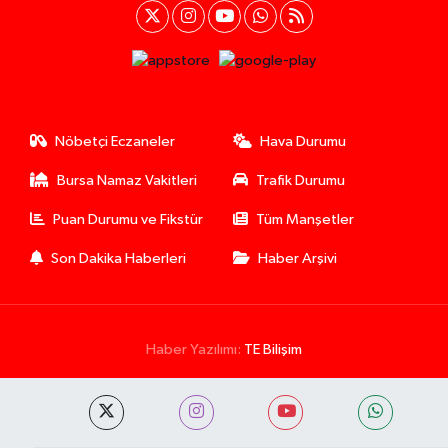
Nöbetçi Eczaneler
Hava Durumu
Bursa Namaz Vakitleri
Trafik Durumu
Puan Durumu ve Fikstür
Tüm Manşetler
Son Dakika Haberleri
Haber Arşivi
Haber Yazılımı:
TE Bilişim