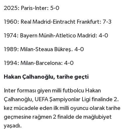
2025: Paris-Inter: 5-0
1960: Real Madrid-Eintracht Frankfurt: 7-3
1974: Bayern Münih-Atletico Madrid: 4-0
1989: Milan-Steaua Bükreş. 4-0
1994: Milan-Barcelona: 4-0
Hakan Çalhanoğlu, tarihe geçti
Inter forması giyen milli futbolcu Hakan
Çalhanoğlu, UEFA Şampiyonlar Ligi finalinde 2.
kez mücadele eden ilk milli oyuncu olarak tarihe
geçmesine rağmen 2 finalde de mağlubiyet
yaşadı.