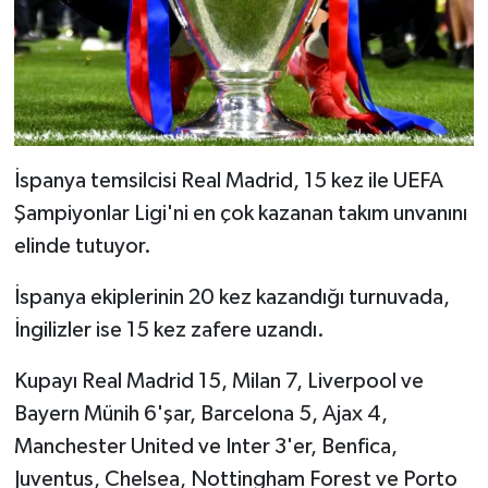
İspanya temsilcisi Real Madrid, 15 kez ile UEFA
Şampiyonlar Ligi'ni en çok kazanan takım unvanını
elinde tutuyor.
İspanya ekiplerinin 20 kez kazandığı turnuvada,
İngilizler ise 15 kez zafere uzandı.
Kupayı Real Madrid 15, Milan 7, Liverpool ve
Bayern Münih 6'şar, Barcelona 5, Ajax 4,
Manchester United ve Inter 3'er, Benfica,
Juventus, Chelsea, Nottingham Forest ve Porto