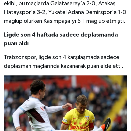
ekibi, bu maçlarda Galatasaray'a 2-0, Atakaş
Hatayspor'a 3-2, Yukatel Adana Demirspor'a 1-0
mağlup olurken Kasımpaşa'yı 5-1 mağlup etmişti.
Ligde son 4 haftada sadece deplasmanda
puan aldı
Trabzonspor, ligde son 4 karşılaşmada sadece
deplasman maçlarında kazanarak puan elde etti.