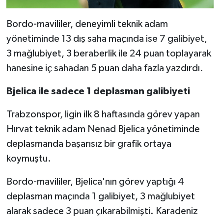
Bordo-mavililer, deneyimli teknik adam
yönetiminde 13 dış saha maçında ise 7 galibiyet,
3 mağlubiyet, 3 beraberlik ile 24 puan toplayarak
hanesine iç sahadan 5 puan daha fazla yazdırdı.
Bjelica ile sadece 1 deplasman galibiyeti
Trabzonspor, ligin ilk 8 haftasında görev yapan
Hırvat teknik adam Nenad Bjelica yönetiminde
deplasmanda başarısız bir grafik ortaya
koymuştu.
Bordo-mavililer, Bjelica'nın görev yaptığı 4
deplasman maçında 1 galibiyet, 3 mağlubiyet
alarak sadece 3 puan çıkarabilmişti. Karadeniz