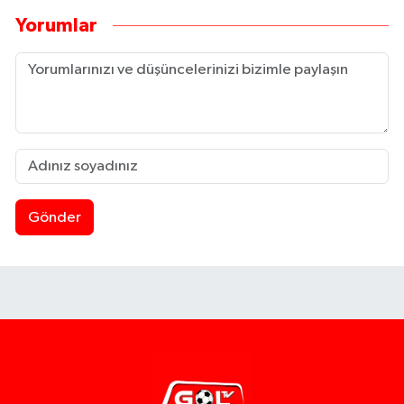
Yorumlar
Gönder