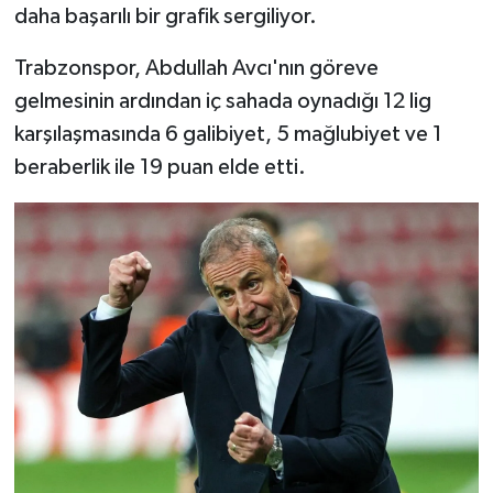
daha başarılı bir grafik sergiliyor.
Trabzonspor, Abdullah Avcı'nın göreve
gelmesinin ardından iç sahada oynadığı 12 lig
karşılaşmasında 6 galibiyet, 5 mağlubiyet ve 1
beraberlik ile 19 puan elde etti.