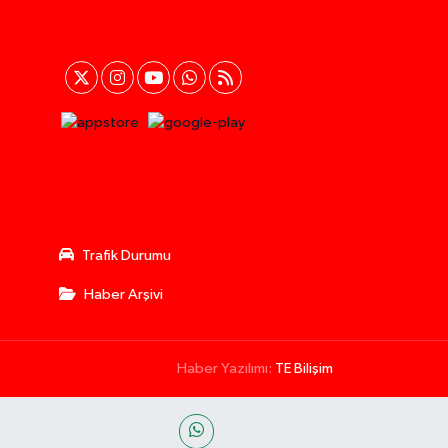
Trafik Durumu
Haber Arşivi
Haber Yazılımı:
TE Bilişim