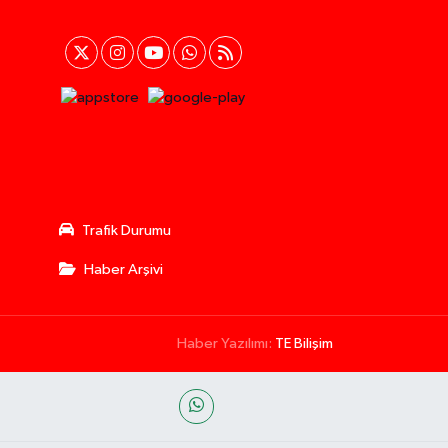
Trafik Durumu
Haber Arşivi
Haber Yazılımı:
TE Bilişim