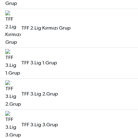
TFF 2.Lig Kırmızı Grup
TFF 3.Lig 1.Grup
TFF 3.Lig 2.Grup
TFF 3.Lig 3.Grup