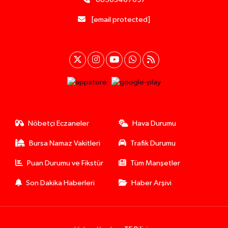
[email protected]
Nöbetçi Eczaneler
Hava Durumu
Bursa Namaz Vakitleri
Trafik Durumu
Puan Durumu ve Fikstür
Tüm Manşetler
Son Dakika Haberleri
Haber Arşivi