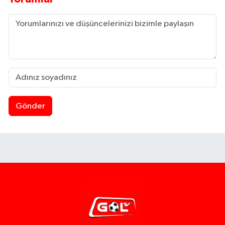
Gönder