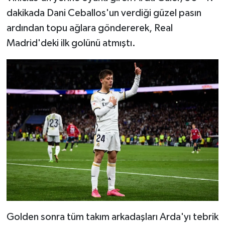
dakikada Dani Ceballos'un verdiği güzel pasın
ardından topu ağlara göndererek, Real
Madrid'deki ilk golünü atmıştı.
Golden sonra tüm takım arkadaşları Arda'yı tebrik