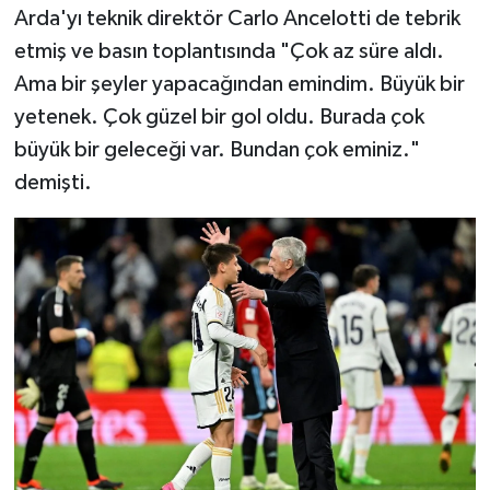
Arda'yı teknik direktör Carlo Ancelotti de tebrik
etmiş ve basın toplantısında "Çok az süre aldı.
Ama bir şeyler yapacağından emindim. Büyük bir
yetenek. Çok güzel bir gol oldu. Burada çok
büyük bir geleceği var. Bundan çok eminiz."
demişti.