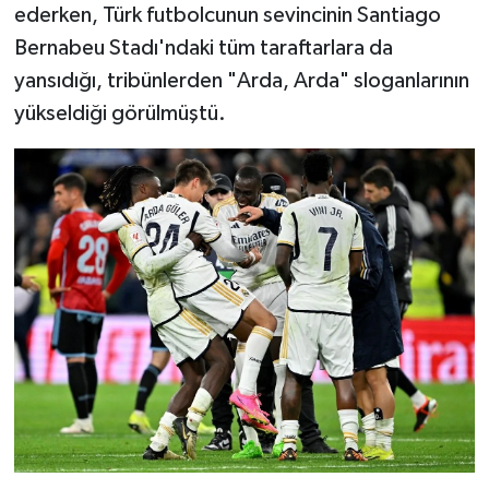
ederken, Türk futbolcunun sevincinin Santiago
Bernabeu Stadı'ndaki tüm taraftarlara da
yansıdığı, tribünlerden "Arda, Arda" sloganlarının
yükseldiği görülmüştü.