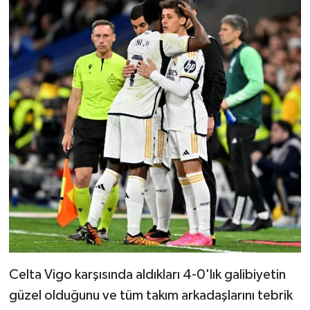
Celta Vigo karşısında aldıkları 4-0'lık galibiyetin
güzel olduğunu ve tüm takım arkadaşlarını tebrik